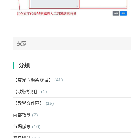
Search
for:
分類
【常見問題與處理】
(41)
【改版說明】
(1)
【教學文件區】
(15)
內部教學
(2)
市場脈象
(10)