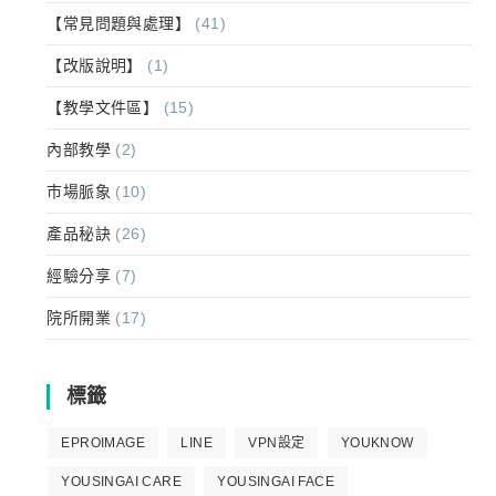
【常見問題與處理】
(41)
【改版說明】
(1)
【教學文件區】
(15)
內部教學
(2)
市場脈象
(10)
產品秘訣
(26)
經驗分享
(7)
院所開業
(17)
標籤
EPROIMAGE
LINE
VPN設定
YOUKNOW
YOUSINGAI CARE
YOUSINGAI FACE