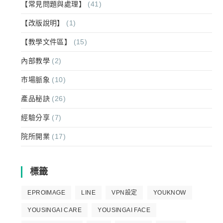
【常見問題與處理】
(41)
【改版說明】
(1)
【教學文件區】
(15)
內部教學
(2)
市場脈象
(10)
產品秘訣
(26)
經驗分享
(7)
院所開業
(17)
標籤
EPROIMAGE
LINE
VPN設定
YOUKNOW
YOUSINGAI CARE
YOUSINGAI FACE