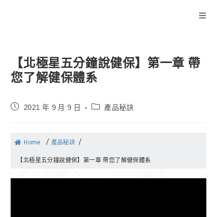
【北極星五分鐘說健保】第一章 帶
您了解健保體系
2021 年 9 月 9 日
產品秘訣
/
/
Home
產品秘訣
【北極星五分鐘說健保】第一章 帶您了解健保體系