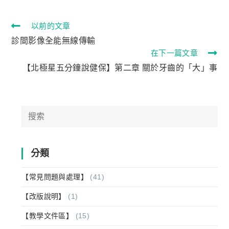
以前的文章
診間影像全能無線傳輸
在下一篇文章
【北極星五分鐘說健保】第二章 關於牙齒的「大」事
分類
【常見問題與處理】
(41)
【改版說明】
(1)
【教學文件區】
(15)