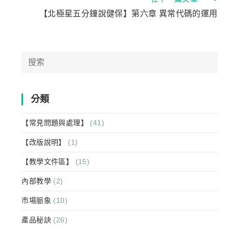
【北極星五分鐘說健保】第六章 異常代碼的運用
分類
【常見問題與處理】
(41)
【改版說明】
(1)
【教學文件區】
(15)
內部教學
(2)
市場脈象
(10)
產品秘訣
(26)