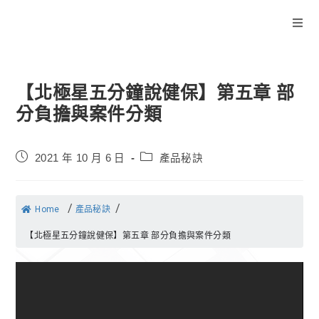
【北極星五分鐘說健保】第五章 部
分負擔與案件分類
2021 年 10 月 6 日
產品秘訣
/
/
Home
產品秘訣
【北極星五分鐘說健保】第五章 部分負擔與案件分類