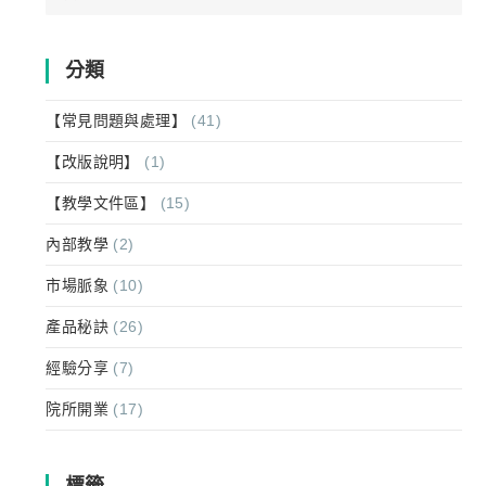
for:
分類
【常見問題與處理】
(41)
【改版說明】
(1)
【教學文件區】
(15)
內部教學
(2)
市場脈象
(10)
產品秘訣
(26)
經驗分享
(7)
院所開業
(17)
標籤