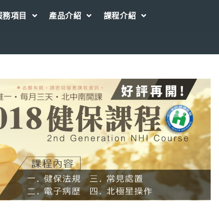
服務項目
產品介紹
課程介紹