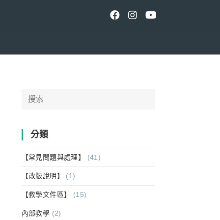
Search
for:
分類
【常見問題與處理】
(41)
【改版說明】
(1)
【教學文件區】
(15)
內部教學
(2)