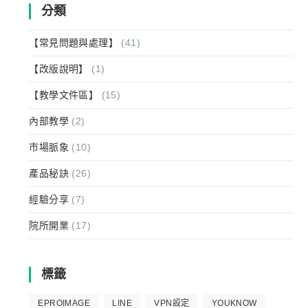
分類
【常見問題與處理】
(41)
【改版說明】
(1)
【教學文件區】
(15)
內部教學
(2)
市場脈象
(10)
產品秘訣
(26)
經驗分享
(7)
院所開業
(17)
標籤
EPROIMAGE
LINE
VPN設定
YOUKNOW