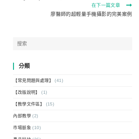
在下一篇文章
廖醫師的超輕量手機攝影的完美案例
分類
【常見問題與處理】
(41)
【改版說明】
(1)
【教學文件區】
(15)
內部教學
(2)
市場脈象
(10)