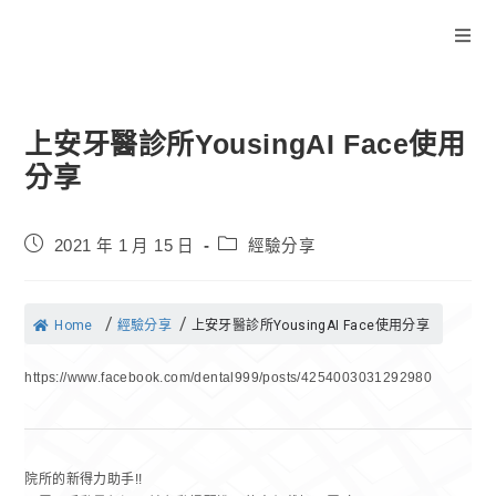
上安牙醫診所YousingAI Face使用
分享
2021 年 1 月 15 日
經驗分享
/
/
Home
經驗分享
上安牙醫診所YousingAI Face使用分享
https://www.facebook.com/dental999/posts/4254003031292980
院所的新得力助手!!